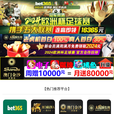
37000a威尼斯
37000a威尼斯
关于我们
党史学习教育
双引双建
喜迎二
十周年专栏
学习党二十届四中全会