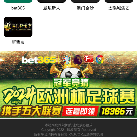
社会责任
资讯中心
集团要闻
公司要闻
湾
企业公告
党群工作
媒体聚焦
近日，集团（股份
综合信息
雨与超50年一遇特大洪
文学天地