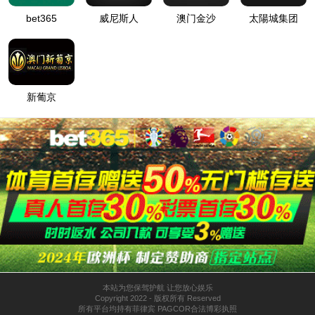
文学天地
资讯中心
集团要闻
公司要闻
企业公告
发
党群工作
媒体聚焦
在华东区域总部，
综合信息
部副经理雷晓霞。从技
文学天地